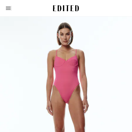
Edited