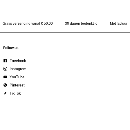
Gratis verzending vanaf € 50,00
30 dagen bedenktijd
Met factuur
Follow us
Facebook
Instagram
YouTube
Pinterest
TikTok