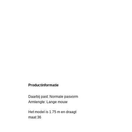
Productinformatie
Daarbij past: Normale pasvorm
Armlengte: Lange mouw
Het model is 1.75 m en draagt
maat 36