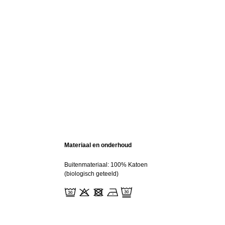
Materiaal en onderhoud
Buitenmateriaal: 100% Katoen
(biologisch geteeld)