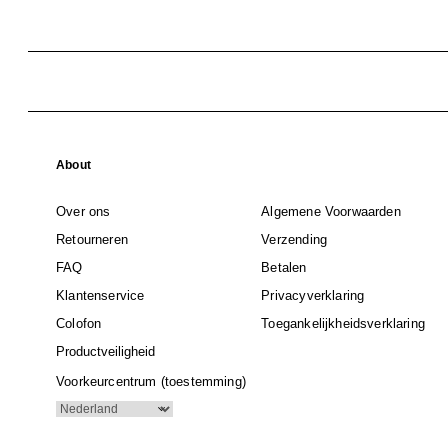
About
Over ons
Algemene Voorwaarden
Retourneren
Verzending
FAQ
Betalen
Klantenservice
Privacyverklaring
Colofon
Toegankelijkheidsverklaring
Productveiligheid
Voorkeurcentrum (toestemming)