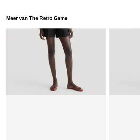
Meer van The Retro Game