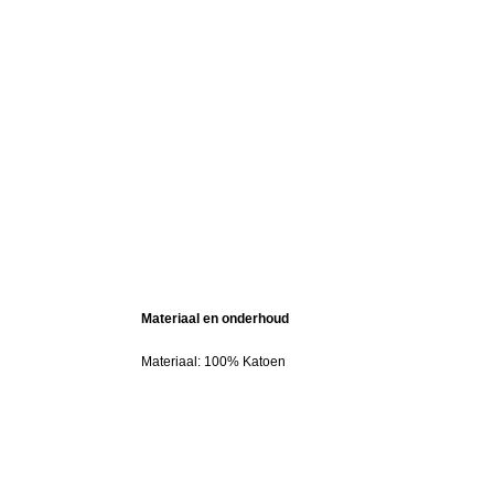
Materiaal en onderhoud
Materiaal: 100% Katoen