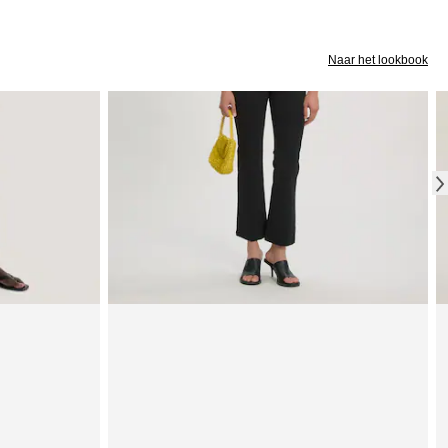
Naar het lookbook