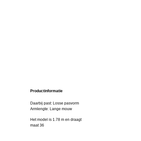
Productinformatie
Daarbij past: Losse pasvorm
Armlengte: Lange mouw
Het model is 1.78 m en draagt
maat 36