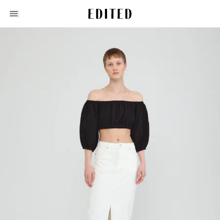
Edited