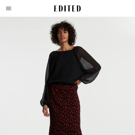
Edited