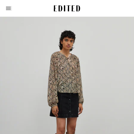
Edited