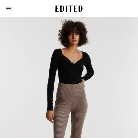
Edited