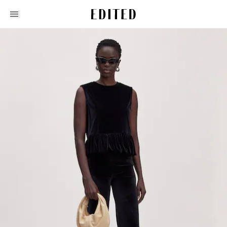
Edited