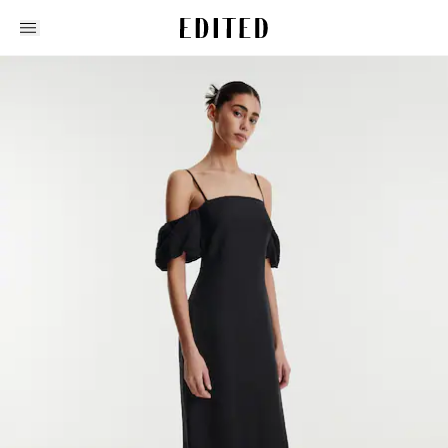
Edited