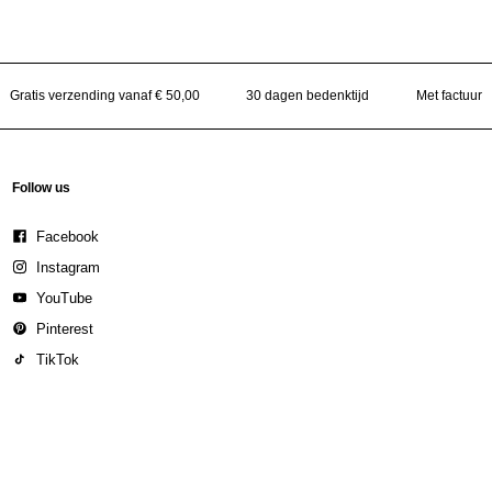
Gratis verzending vanaf € 50,00
30 dagen bedenktijd
Met factuur
Follow us
Facebook
Instagram
YouTube
Pinterest
TikTok