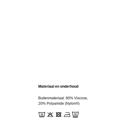
Materiaal en onderhoud
Buitenmateriaal: 80% Viscose,
20% Polyamide (Nylon®)