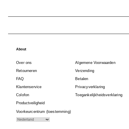
About
Over ons
Algemene Voorwaarden
Retourneren
Verzending
FAQ
Betalen
Klantenservice
Privacyverklaring
Colofon
Toegankelijkheidsverklaring
Productveiligheid
Voorkeurcentrum (toestemming)