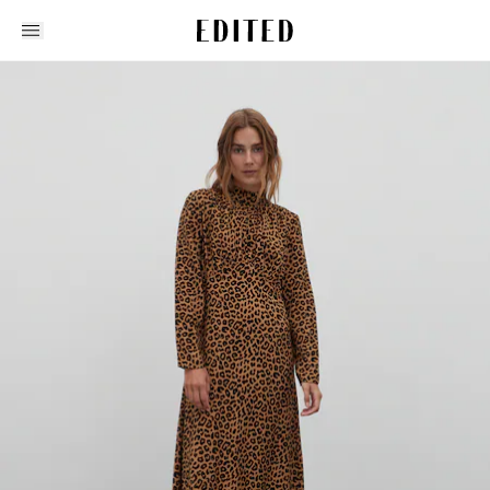
Edited