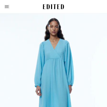
Edited