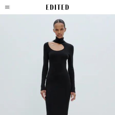
Edited