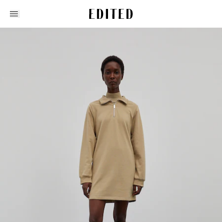
Edited