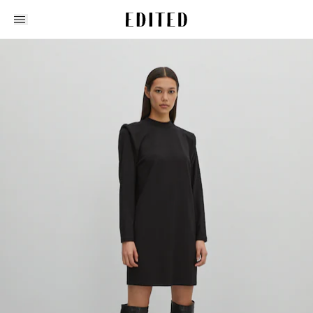
Edited