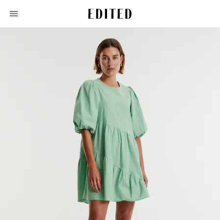
Edited