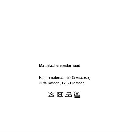
Materiaal en onderhoud
Buitenmateriaal: 52% Viscose,
36% Katoen, 12% Elastaan