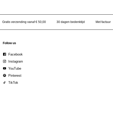
Gratis verzending vanaf € 50,00
30 dagen bedenktijd
Met factuur
Follow us
Facebook
Instagram
YouTube
Pinterest
TikTok