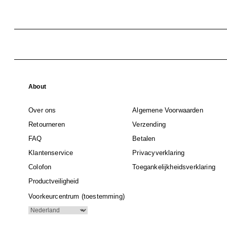
About
Over ons
Algemene Voorwaarden
Retourneren
Verzending
FAQ
Betalen
Klantenservice
Privacyverklaring
Colofon
Toegankelijkheidsverklaring
Productveiligheid
Voorkeurcentrum (toestemming)