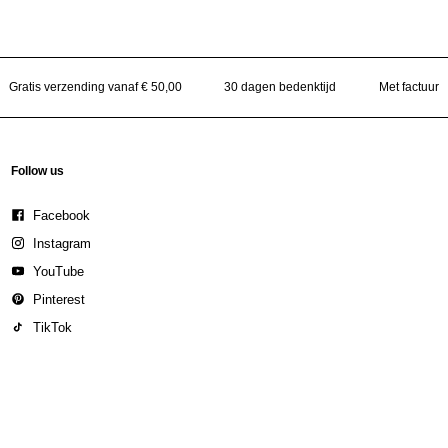
Gratis verzending vanaf € 50,00
30 dagen bedenktijd
Met factuur
Follow us
Facebook
Instagram
YouTube
Pinterest
TikTok