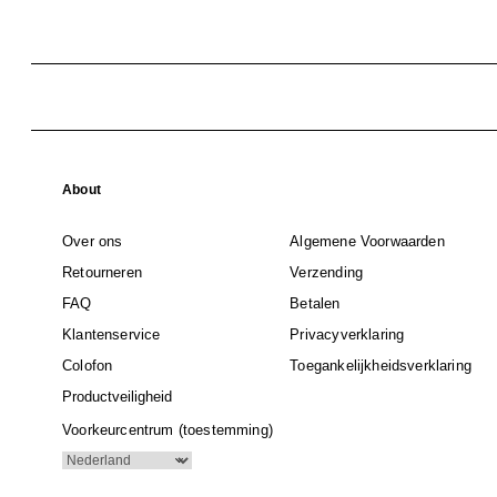
About
Over ons
Algemene Voorwaarden
Retourneren
Verzending
FAQ
Betalen
Klantenservice
Privacyverklaring
Colofon
Toegankelijkheidsverklaring
Productveiligheid
Voorkeurcentrum (toestemming)