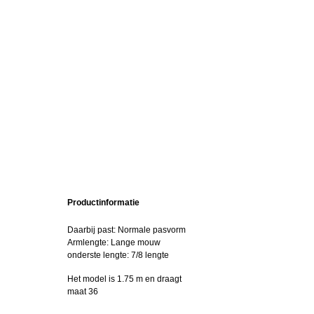
Productinformatie
Daarbij past: Normale pasvorm
Armlengte: Lange mouw
onderste lengte: 7/8 lengte
Het model is 1.75 m en draagt
maat 36