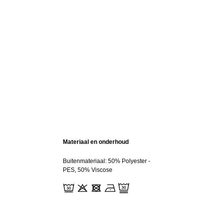
Materiaal en onderhoud
Buitenmateriaal: 50% Polyester -
PES, 50% Viscose