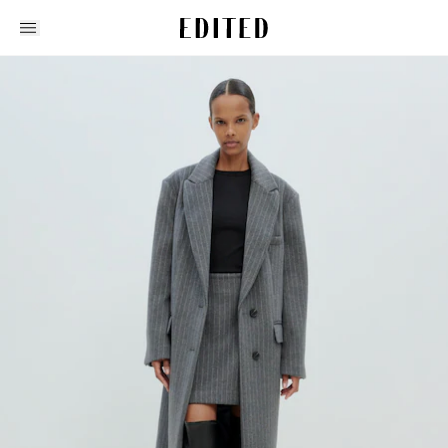
Edited