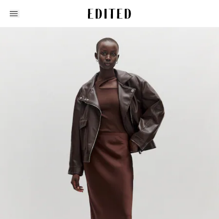
Edited