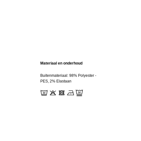
Materiaal en onderhoud
Buitenmateriaal: 98% Polyester -
PES, 2% Elastaan