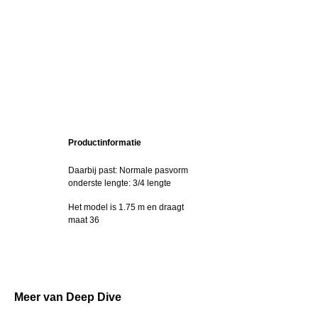
Productinformatie
Daarbij past: Normale pasvorm
onderste lengte: 3/4 lengte
Het model is 1.75 m en draagt
maat 36
Meer van Deep Dive