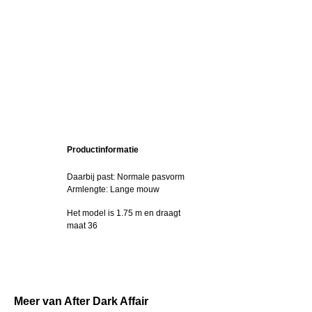
Productinformatie
Daarbij past: Normale pasvorm
Armlengte: Lange mouw
Het model is 1.75 m en draagt
maat 36
Meer van After Dark Affair