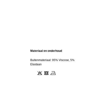
Materiaal en onderhoud
Buitenmateriaal: 95% Viscose, 5%
Elastaan