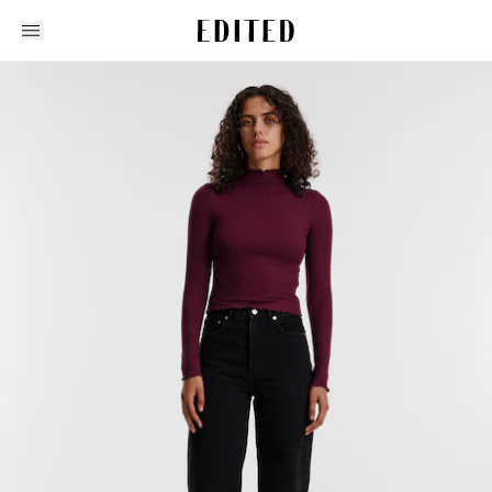
Edited