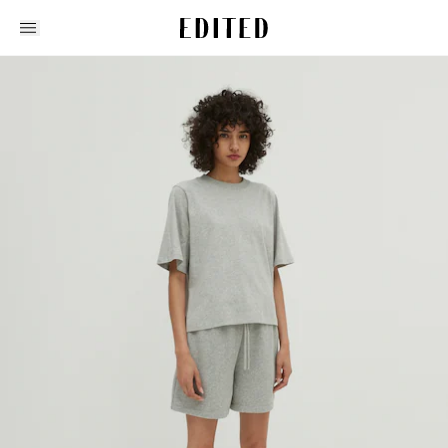
Edited