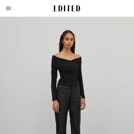
Edited