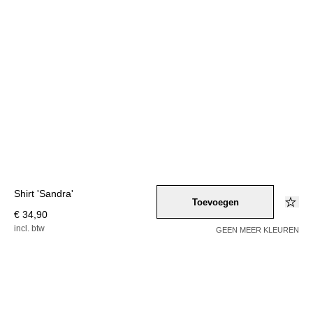
Shirt 'Sandra'
Toevoegen
€ 34,90
incl. btw
GEEN MEER KLEUREN