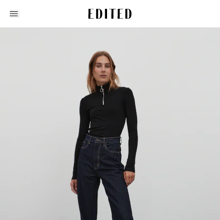
Edited