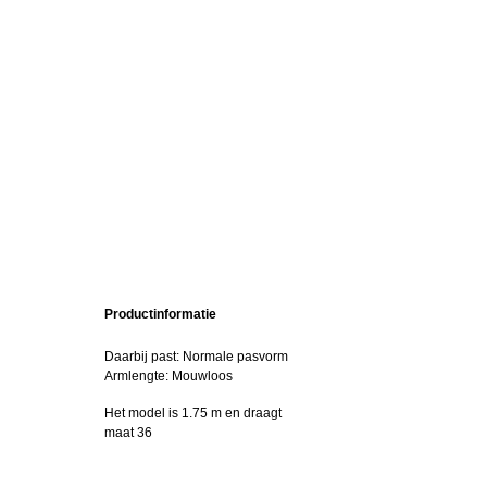
Productinformatie
Daarbij past: Normale pasvorm
Armlengte: Mouwloos
Het model is 1.75 m en draagt
maat 36