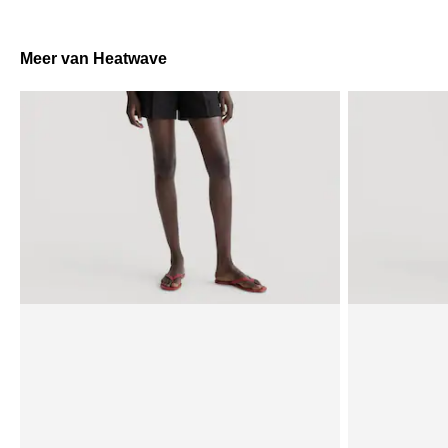
Meer van Heatwave