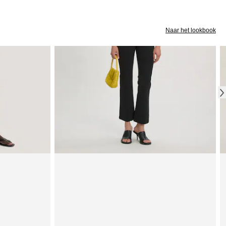
Naar het lookbook