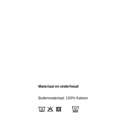
Materiaal en onderhoud
Buitenmateriaal: 100% Katoen