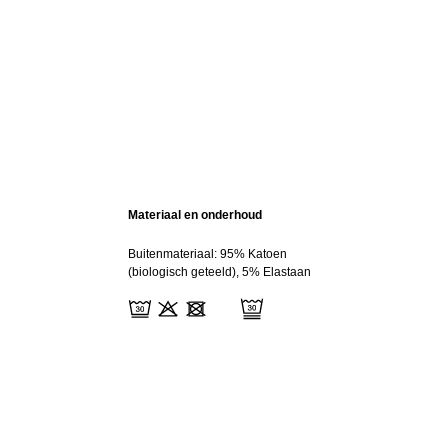
Materiaal en onderhoud
Buitenmateriaal: 95% Katoen
(biologisch geteeld), 5% Elastaan