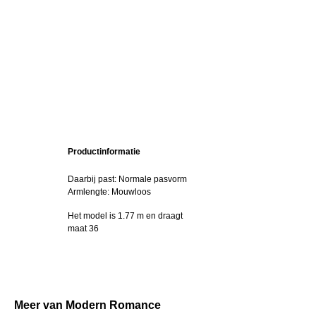
Productinformatie
Daarbij past: Normale pasvorm
Armlengte: Mouwloos
Het model is 1.77 m en draagt
maat 36
Meer van Modern Romance