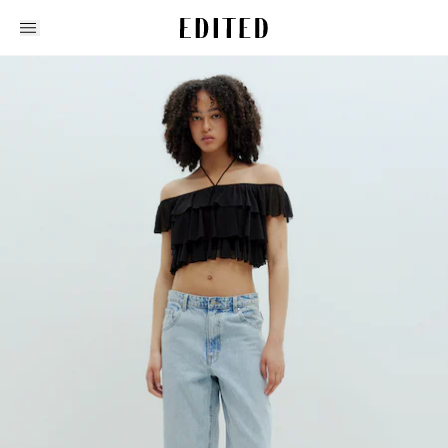
Edited