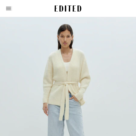
Edited