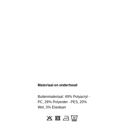
Materiaal en onderhoud
Buitenmateriaal: 49% Polyacryl -
PC, 28% Polyester - PES, 20%
Wol, 3% Elastaan