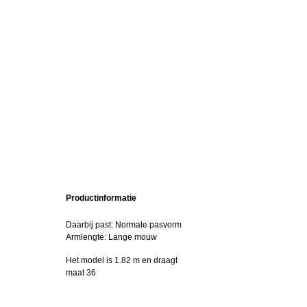
Productinformatie
Daarbij past: Normale pasvorm
Armlengte: Lange mouw
Het model is 1.82 m en draagt
maat 36