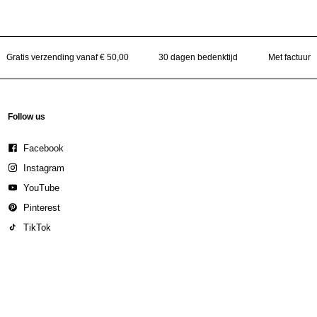
Gratis verzending vanaf € 50,00
30 dagen bedenktijd
Met factuur
Follow us
Facebook
Instagram
YouTube
Pinterest
TikTok